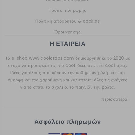
Τρόποι πληρωμής
Πολιτική απορρήτου & cookies
Όροι χρησης
Η ΕΤΑΙΡΕΙΑ
Το e-shop
www.coolcrabs.com
δημιουργήθηκε το 2020 με
στόχο να προσφέρει τις πιο cool ιδέες στις πιο cool τιμές.
Ιδέες για όλους που κάνουν την καθημερινή ζωή μας πιο
όμορφη και πιο χαρούμενη και καλύπτουν όλες τις ανάγκες
για το σπίτι, το σχολείο, το παιχνίδι, την βόλτα.
περισσότερα...
Ασφάλεια πληρωμών