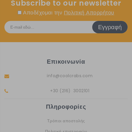
Subscribe to our newsletter
Αποδέχομαι την
Πολιτική Απορρήτου
Εγγραφή
Επικοινωνία
info@coolcrabs.com
+30 (216) 3002101
Πληροφορίες
Τρόποι αποστολής
Πολιτική επιστροφών