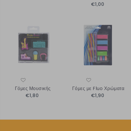
€1,00
Γόμες Μουσικής
Γόμες με Fluo Χρώματα
€1,80
€1,90