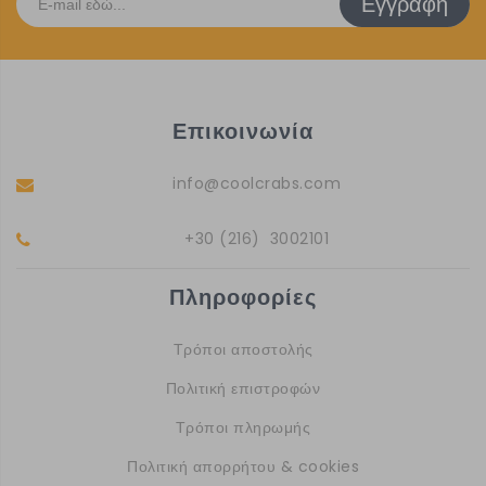
Εγγραφή
Επικοινωνία
info@coolcrabs.com
+30 (216) 3002101
Πληροφορίες
Τρόποι αποστολής
Πολιτική επιστροφών
Τρόποι πληρωμής
Πολιτική απορρήτου & cookies