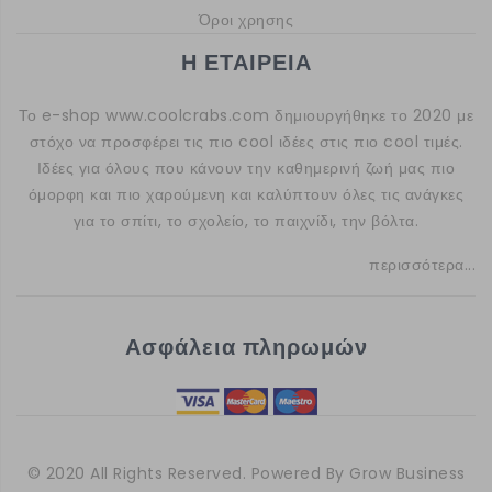
Όροι χρησης
Η ΕΤΑΙΡΕΙΑ
Το e-shop
www.coolcrabs.com
δημιουργήθηκε το 2020 με
στόχο να προσφέρει τις πιο cool ιδέες στις πιο cool τιμές.
Ιδέες για όλους που κάνουν την καθημερινή ζωή μας πιο
όμορφη και πιο χαρούμενη και καλύπτουν όλες τις ανάγκες
για το σπίτι, το σχολείο, το παιχνίδι, την βόλτα.
περισσότερα...
Ασφάλεια πληρωμών
© 2020 All Rights Reserved. Powered By
Grow Business