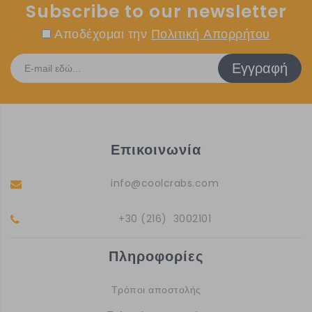
Subscribe to our newsletter
Αποδέχομαι την
Πολιτική Απορρήτου
Εγγραφή
Επικοινωνία
info@coolcrabs.com
+30 (216) 3002101
Πληροφορίες
Τρόποι αποστολής