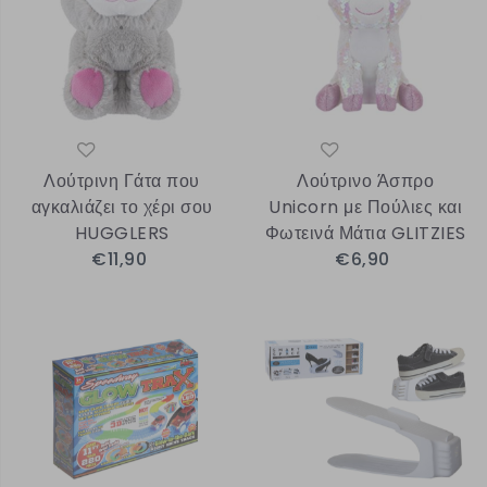
Λούτρινη Γάτα που
Λούτρινο Άσπρο
αγκαλιάζει το χέρι σου
Unicorn με Πούλιες και
HUGGLERS
Φωτεινά Μάτια GLITZIES
€11,90
€6,90