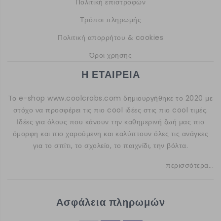
Πολιτική επιστροφών
Τρόποι πληρωμής
Πολιτική απορρήτου & cookies
Όροι χρησης
Η ΕΤΑΙΡΕΙΑ
Το e-shop
www.coolcrabs.com
δημιουργήθηκε το 2020 με
στόχο να προσφέρει τις πιο cool ιδέες στις πιο cool τιμές.
Ιδέες για όλους που κάνουν την καθημερινή ζωή μας πιο
όμορφη και πιο χαρούμενη και καλύπτουν όλες τις ανάγκες
για το σπίτι, το σχολείο, το παιχνίδι, την βόλτα.
περισσότερα...
Ασφάλεια πληρωμών