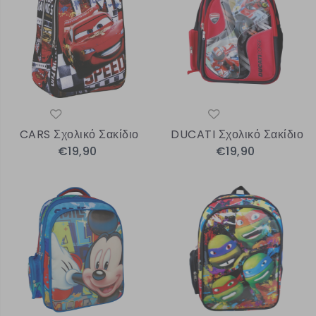
CARS Σχολικό Σακίδιο
DUCATI Σχολικό Σακίδιο
€19,90
€19,90