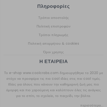
Πληροφορίες
Τρόποι αποστολής
Πολιτική επιστροφών
Τρόποι πληρωμής
Πολιτική απορρήτου & cookies
Όροι χρησης
Η ΕΤΑΙΡΕΙΑ
Το e-shop
www.coolcrabs.com
δημιουργήθηκε το 2020 με
στόχο να προσφέρει τις πιο cool ιδέες στις πιο cool τιμές.
Ιδέες για όλους που κάνουν την καθημερινή ζωή μας πιο
όμορφη και πιο χαρούμενη και καλύπτουν όλες τις ανάγκες
για το σπίτι, το σχολείο, το παιχνίδι, την βόλτα.
περισσότερα...