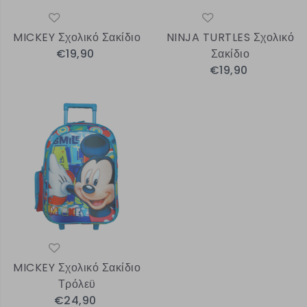
MICKEY Σχολικό Σακίδιο
NINJA TURTLES Σχολικό
€19,90
Σακίδιο
€19,90
MICKEY Σχολικό Σακίδιο
Τρόλεϋ
€24,90