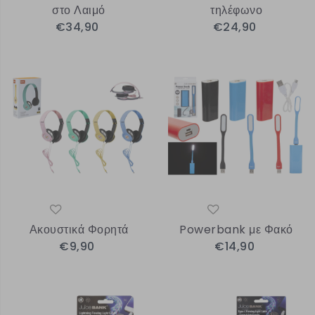
στο Λαιμό
τηλέφωνο
€34,90
€24,90
Ακουστικά Φορητά
Powerbank με Φακό
€9,90
€14,90