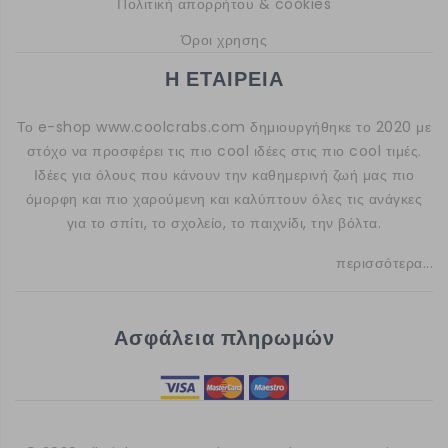
Πολιτική απορρήτου & cookies
Όροι χρησης
Η ΕΤΑΙΡΕΙΑ
Το e-shop
www.coolcrabs.com
δημιουργήθηκε το 2020 με
στόχο να προσφέρει τις πιο cool ιδέες στις πιο cool τιμές.
Ιδέες για όλους που κάνουν την καθημερινή ζωή μας πιο
όμορφη και πιο χαρούμενη και καλύπτουν όλες τις ανάγκες
για το σπίτι, το σχολείο, το παιχνίδι, την βόλτα.
περισσότερα...
Ασφάλεια πληρωμών