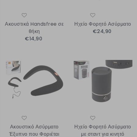
Ακουστικά Handsfree σε
Ηχείο Φορητό Ασύρματο
θήκη
€24,90
€14,90
Ακουστικό Ασύρματο
Ηχείο Φορητό Ασύρματο
Έξυπνο που Φοριέται
με σταντ για κινητό