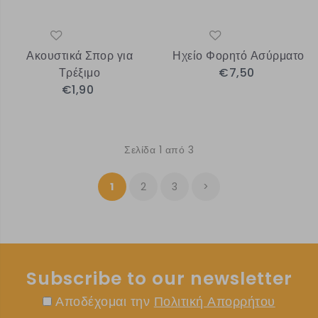
Ακουστικά Σπορ για
Ηχείο Φορητό Ασύρματο
Τρέξιμο
€7,50
€1,90
Σελίδα 1 από 3
1
2
3
>
Subscribe to our newsletter
Αποδέχομαι την
Πολιτική Απορρήτου