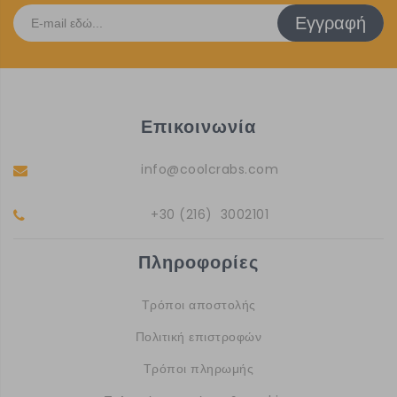
Εγγραφή
Επικοινωνία
info@coolcrabs.com
+30 (216) 3002101
Πληροφορίες
Τρόποι αποστολής
Πολιτική επιστροφών
Τρόποι πληρωμής