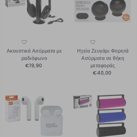
Ακουστικά Ασύρματα με
Ηχεία Ζευγάρι Φορητά
ραδιόφωνο
Ασύρματα σε θήκη
€19,90
μεταφοράς
€40,00