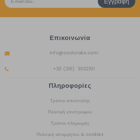
Εγγραφή
Επικοινωνία
info@coolcrabs.com
+30 (216) 3002101
Πληροφορίες
Τρόποι αποστολής
Πολιτική επιστροφών
Τρόποι πληρωμής
Πολιτική απορρήτου & cookies