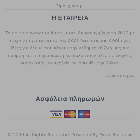
Όροι χρησης
Η ΕΤΑΙΡΕΙΑ
Το e-shop
www.coolcrabs.com
δημιουργήθηκε το 2020 με
στόχο να προσφέρει τις πιο cool ιδέες στις πιο cool τιμές.
Ιδέες για όλους που κάνουν την καθημερινή ζωή μας πιο
όμορφη και πιο χαρούμενη και καλύπτουν όλες τις ανάγκες
για το σπίτι, το σχολείο, το παιχνίδι, την βόλτα.
περισσότερα...
Ασφάλεια πληρωμών
© 2020 All Rights Reserved. Powered By
Grow Business