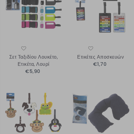
Σετ Ταξιδίου Λουκέτο,
Ετικέτες Αποσκευών
Ετικέτα, Λουρί
€1,70
€5,90