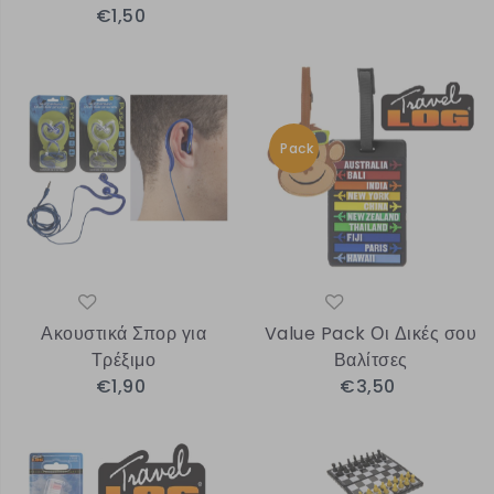
€1,50
Pack
Ακουστικά Σπορ για
Value Pack Οι Δικές σου
Τρέξιμο
Βαλίτσες
€1,90
€3,50