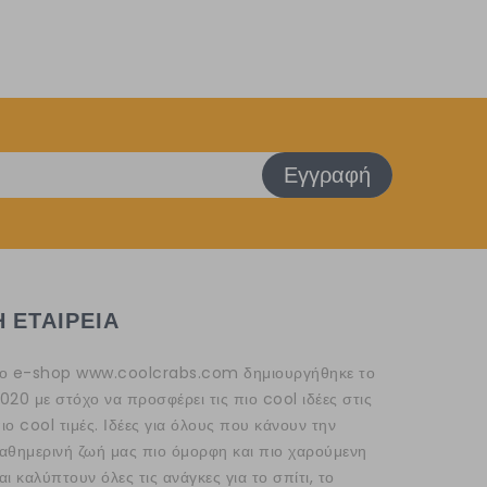
Εγγραφή
Η ΕΤΑΙΡΕΙΑ
ο e-shop
www.coolcrabs.com
δημιουργήθηκε το
020 με στόχο να προσφέρει τις πιο cool ιδέες στις
ιο cool τιμές. Ιδέες για όλους που κάνουν την
αθημερινή ζωή μας πιο όμορφη και πιο χαρούμενη
αι καλύπτουν όλες τις ανάγκες για το σπίτι, το